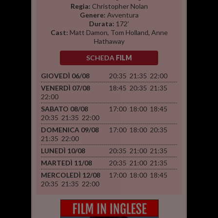
Regia:
Christopher Nolan
Genere:
Avventura
Durata:
172'
Cast:
Matt Damon, Tom Holland, Anne
Hathaway
SCHEDA
FILM
GIOVEDÌ 06/08
20:35
21:35
22:00
VENERDÌ 07/08
18:45
20:35
21:35
22:00
SABATO 08/08
17:00
18:00
18:45
20:35
21:35
22:00
DOMENICA 09/08
17:00
18:00
20:35
21:35
22:00
LUNEDÌ 10/08
20:35
21:00
21:35
MARTEDÌ 11/08
20:35
21:00
21:35
MERCOLEDÌ 12/08
17:00
18:00
18:45
20:35
21:35
22:00