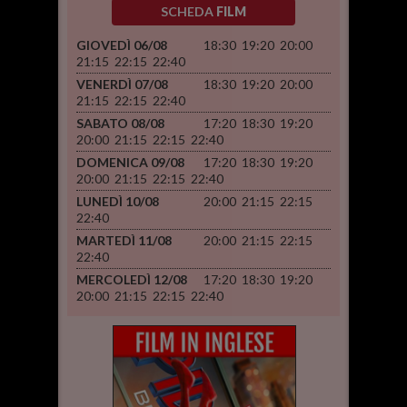
SCHEDA
FILM
GIOVEDÌ 06/08
18:30
19:20
20:00
21:15
22:15
22:40
VENERDÌ 07/08
18:30
19:20
20:00
21:15
22:15
22:40
SABATO 08/08
17:20
18:30
19:20
20:00
21:15
22:15
22:40
DOMENICA 09/08
17:20
18:30
19:20
20:00
21:15
22:15
22:40
LUNEDÌ 10/08
20:00
21:15
22:15
22:40
MARTEDÌ 11/08
20:00
21:15
22:15
22:40
MERCOLEDÌ 12/08
17:20
18:30
19:20
20:00
21:15
22:15
22:40