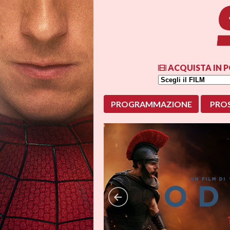
ACQUISTA IN P
PROGRAMMAZIONE
PRO