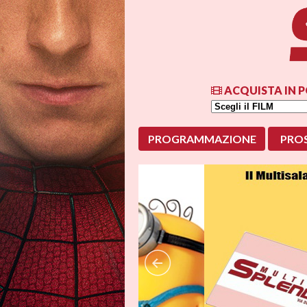
ACQUISTA IN P
PROGRAMMAZIONE
PRO