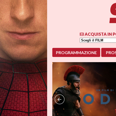
ACQUISTA IN P
PROGRAMMAZIONE
PRO